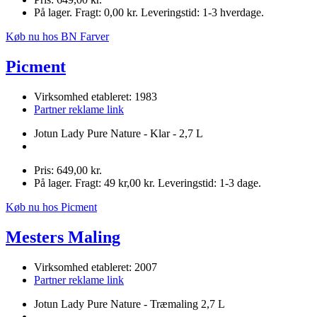
På lager. Fragt: 0,00 kr. Leveringstid: 1-3 hverdage.
Køb nu hos BN Farver
Picment
Virksomhed etableret: 1983
Partner reklame link
Jotun Lady Pure Nature - Klar - 2,7 L
Pris: 649,00 kr.
På lager. Fragt: 49 kr,00 kr. Leveringstid: 1-3 dage.
Køb nu hos Picment
Mesters Maling
Virksomhed etableret: 2007
Partner reklame link
Jotun Lady Pure Nature - Træmaling 2,7 L