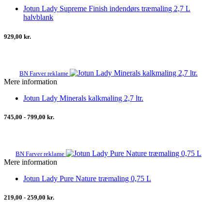
Jotun Lady Supreme Finish indendørs træmaling 2,7 L
halvblank
929,00 kr.
BN Farver reklame
Mere information
Jotun Lady Minerals kalkmaling 2,7 ltr.
745,00 - 799,00 kr.
BN Farver reklame
Mere information
Jotun Lady Pure Nature træmaling 0,75 L
219,00 - 259,00 kr.