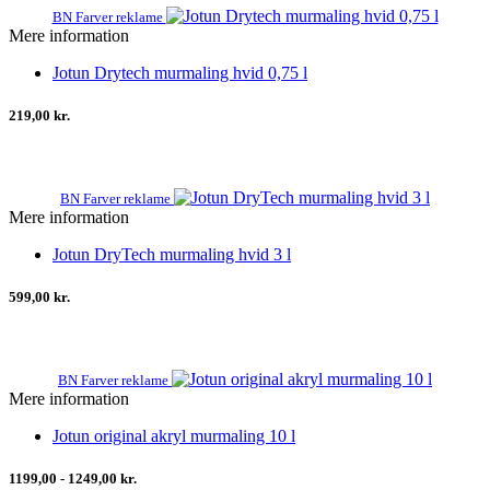
BN Farver reklame
Mere information
Jotun Drytech murmaling hvid 0,75 l
219,00 kr.
BN Farver reklame
Mere information
Jotun DryTech murmaling hvid 3 l
599,00 kr.
BN Farver reklame
Mere information
Jotun original akryl murmaling 10 l
1199,00 - 1249,00 kr.