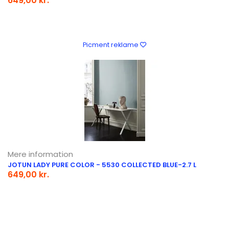
649,00 kr.
Picment reklame
Mere information
JOTUN LADY PURE COLOR - 5530 COLLECTED BLUE-2.7 L
649,00 kr.