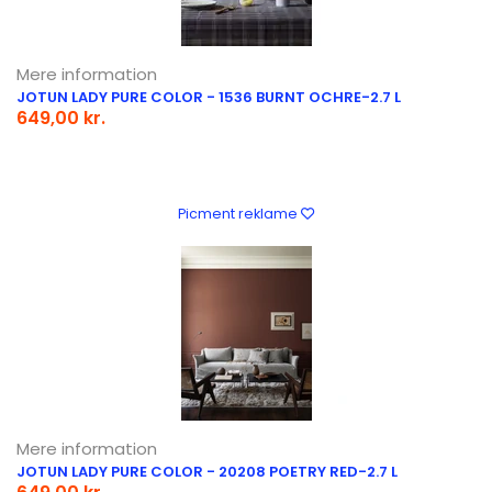
Mere information
JOTUN LADY PURE COLOR - 1536 BURNT OCHRE-2.7 L
649,00 kr.
Picment reklame
Mere information
JOTUN LADY PURE COLOR - 20208 POETRY RED-2.7 L