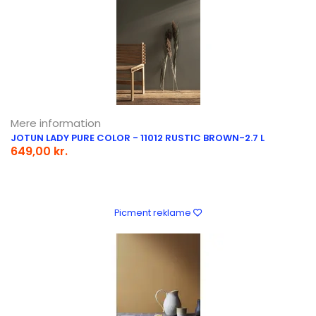
Mere information
JOTUN LADY PURE COLOR - 11012 RUSTIC BROWN-2.7 L
649,00 kr.
Picment reklame