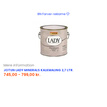
BN Farver reklame
Mere information
JOTUN LADY MINERALS KALKMALING 2,7 LTR.
745,00 - 799,00 kr.