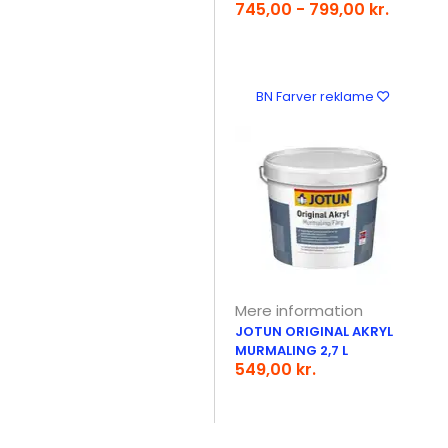
745,00 - 799,00 kr.
BN Farver reklame
Mere information
JOTUN ORIGINAL AKRYL
MURMALING 2,7 L
549,00 kr.