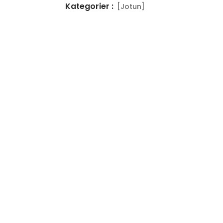
Kategorier :
[Jotun]