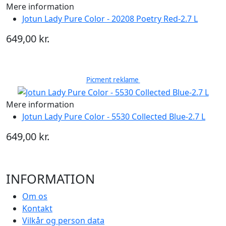
Mere information
Jotun Lady Pure Color - 20208 Poetry Red-2.7 L
649,00 kr.
Picment reklame
Mere information
Jotun Lady Pure Color - 5530 Collected Blue-2.7 L
649,00 kr.
INFORMATION
Om os
Kontakt
Vilkår og person data