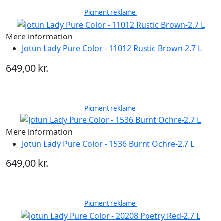
Picment reklame
Mere information
Jotun Lady Pure Color - 11012 Rustic Brown-2.7 L
649,00 kr.
Picment reklame
Mere information
Jotun Lady Pure Color - 1536 Burnt Ochre-2.7 L
649,00 kr.
Picment reklame