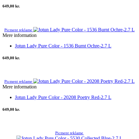
649,00 kr.
Picment reklame
Mere information
Jotun Lady Pure Color - 1536 Burnt Ochre-2.7 L
649,00 kr.
Picment reklame
Mere information
Jotun Lady Pure Color - 20208 Poetry Red-2.7 L
649,00 kr.
Picment reklame