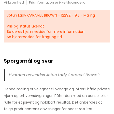
Virksomhed
Prisinformation er ikke tilgængelig
Jotun Lady CARAMEL BROWN - 12292 - 9 L - Maling
Pris og status ukendt
Se deres hjemmeside for mere information
Se hjemmeside for fragt og tid.
Spørgsmål og svar
Hvordan anvendes Jotun Lady Caramel Brown?
Denne maling er velegnet til vægge og lofter i både private
hjem og erhvervsbygninger. Påfør den med en pensel eller
rulle for et jævnt og holdbart resultat. Det anbefales at
følge producentens anvisninger for bedst resultat.