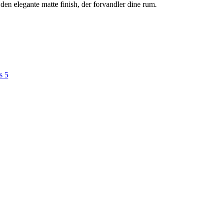
 den elegante matte finish, der forvandler dine rum.