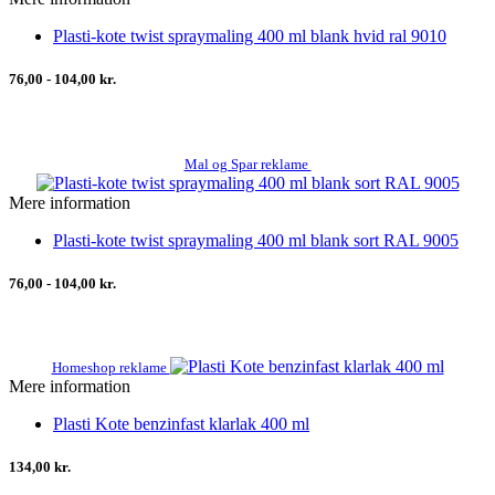
Plasti-kote twist spraymaling 400 ml blank hvid ral 9010
76,00 - 104,00 kr.
Mal og Spar reklame
Mere information
Plasti-kote twist spraymaling 400 ml blank sort RAL 9005
76,00 - 104,00 kr.
Homeshop reklame
Mere information
Plasti Kote benzinfast klarlak 400 ml
134,00 kr.