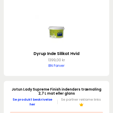
Dyrup Inde Silikat Hvid
1399,00 kr
BN Farver
Jotun Lady Supreme Finish indendørs træmaling
2,7 L mat eller glans
Se produkt beskrivelse
Se partner reklame links
her