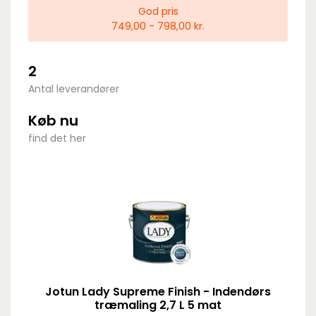
God pris
749,00 - 798,00 kr.
2
Antal leverandører
Køb nu
find det her
Jotun Lady Supreme Finish - Indendørs
træmaling 2,7 L 5 mat