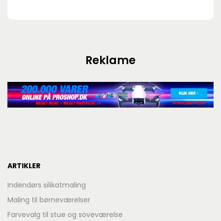
Reklame
ARTIKLER
Indendørs silikatmaling
Maling til børneværelser
Farvevalg til stue og soveværelse