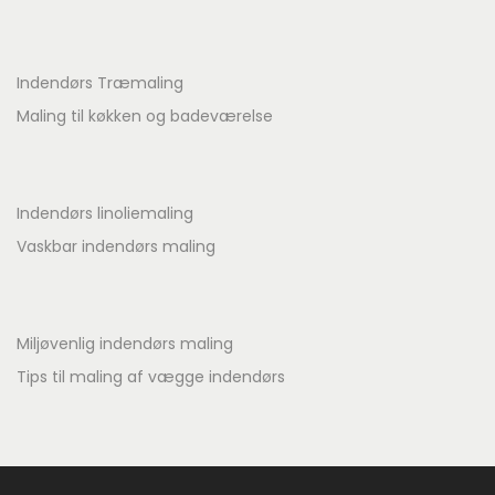
Indendørs Træmaling
Maling til køkken og badeværelse
Indendørs linoliemaling
Vaskbar indendørs maling
Miljøvenlig indendørs maling
Tips til maling af vægge indendørs