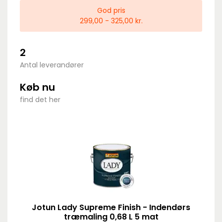
God pris
299,00 - 325,00 kr.
2
Antal leverandører
Køb nu
find det her
Jotun Lady Supreme Finish - Indendørs
træmaling 0,68 L 5 mat