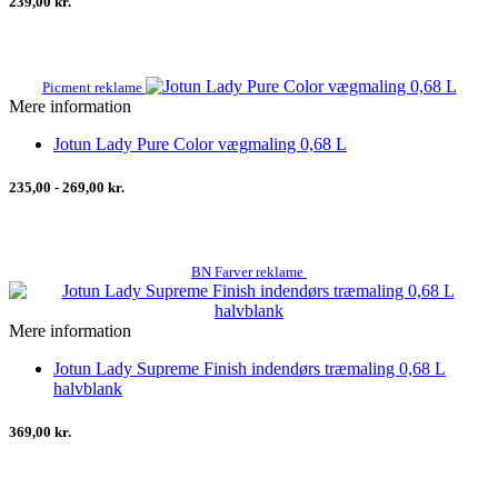
239,00 kr.
Picment reklame
Mere information
Jotun Lady Pure Color vægmaling 0,68 L
235,00 - 269,00 kr.
BN Farver reklame
Mere information
Jotun Lady Supreme Finish indendørs træmaling 0,68 L
halvblank
369,00 kr.