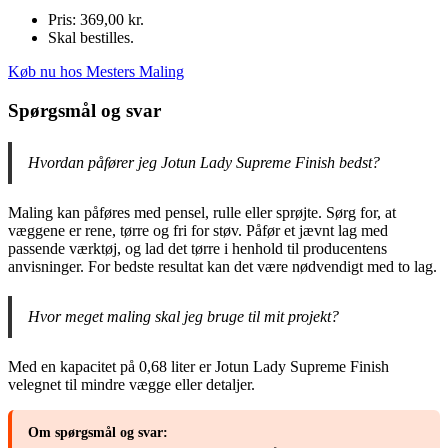
Pris: 369,00 kr.
Skal bestilles.
Køb nu hos Mesters Maling
Spørgsmål og svar
Hvordan påfører jeg Jotun Lady Supreme Finish bedst?
Maling kan påføres med pensel, rulle eller sprøjte. Sørg for, at
væggene er rene, tørre og fri for støv. Påfør et jævnt lag med
passende værktøj, og lad det tørre i henhold til producentens
anvisninger. For bedste resultat kan det være nødvendigt med to lag.
Hvor meget maling skal jeg bruge til mit projekt?
Med en kapacitet på 0,68 liter er Jotun Lady Supreme Finish
velegnet til mindre vægge eller detaljer.
Om spørgsmål og svar: