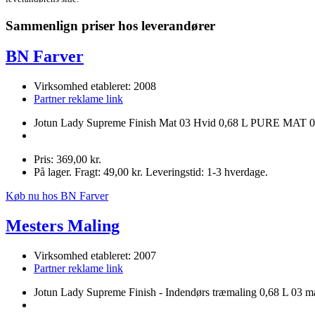
Sammenlign priser hos leverandører
BN Farver
Virksomhed etableret: 2008
Partner reklame link
Jotun Lady Supreme Finish Mat 03 Hvid 0,68 L PURE MAT 
Pris: 369,00 kr.
På lager. Fragt: 49,00 kr. Leveringstid: 1-3 hverdage.
Køb nu hos BN Farver
Mesters Maling
Virksomhed etableret: 2007
Partner reklame link
Jotun Lady Supreme Finish - Indendørs træmaling 0,68 L 03 m