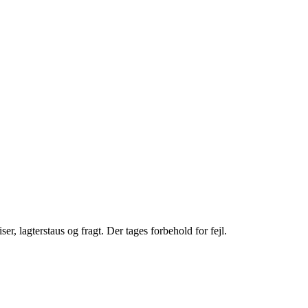
r, lagterstaus og fragt. Der tages forbehold for fejl.