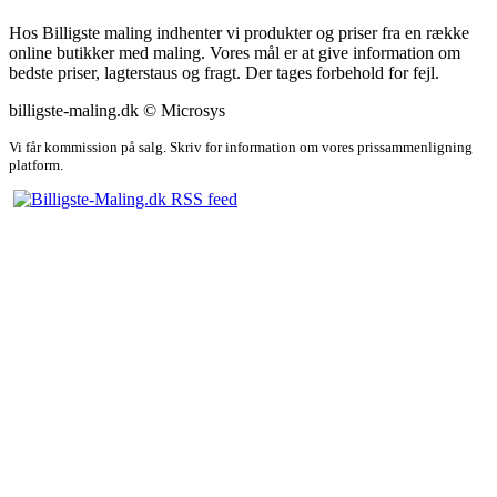
Hos Billigste maling indhenter vi produkter og priser fra en række
online butikker med maling. Vores mål er at give information om
bedste priser, lagterstaus og fragt. Der tages forbehold for fejl.
billigste-maling.dk © Microsys
Vi får kommission på salg. Skriv for information om vores prissammenligning
platform.