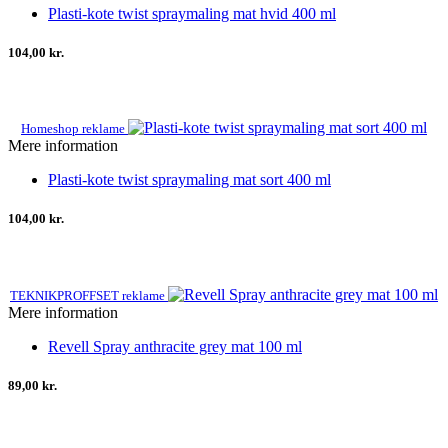
Plasti-kote twist spraymaling mat hvid 400 ml
104,00 kr.
Homeshop reklame
Mere information
Plasti-kote twist spraymaling mat sort 400 ml
104,00 kr.
TEKNIKPROFFSET reklame
Mere information
Revell Spray anthracite grey mat 100 ml
89,00 kr.