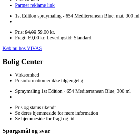
Partner reklame link
1st Edition spraymaling - 654 Mediterranean Blue, mat, 300 ml
Pris:
94,00
59,00 kr.
Fragt: 69,00 kr. Leveringstid: Standard.
Køb nu hos VIVAS
Bolig Center
Virksomhed
Prisinformation er ikke tilgængelig
Spraymaling 1st Edition - 654 Mediterranean Blue, 300 ml
Pris og status ukendt
Se deres hjemmeside for mere information
Se hjemmeside for fragt og tid.
Spørgsmål og svar