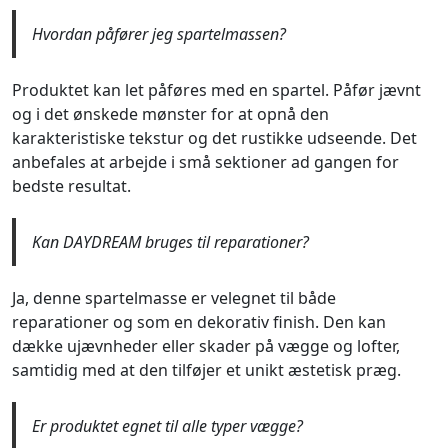
Hvordan påfører jeg spartelmassen?
Produktet kan let påføres med en spartel. Påfør jævnt
og i det ønskede mønster for at opnå den
karakteristiske tekstur og det rustikke udseende. Det
anbefales at arbejde i små sektioner ad gangen for
bedste resultat.
Kan DAYDREAM bruges til reparationer?
Ja, denne spartelmasse er velegnet til både
reparationer og som en dekorativ finish. Den kan
dække ujævnheder eller skader på vægge og lofter,
samtidig med at den tilføjer et unikt æstetisk præg.
Er produktet egnet til alle typer vægge?