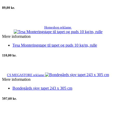
89,00 kr.
Homeshop reklame
Mere information
Tesa Monteringstape til tapet og puds 10 kg/m, rulle
110,00 kr.
CS MEGASTORE reklame
Mere information
Bondegårds sjov tapet 243 x 305 cm
597,60 kr.