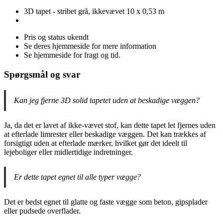
3D tapet - stribet grå, ikkevævet 10 x 0,53 m
Pris og status ukendt
Se deres hjemmeside for mere information
Se hjemmeside for fragt og tid.
Spørgsmål og svar
Kan jeg fjerne 3D solid tapetet uden at beskadige væggen?
Ja, da det er lavet af ikke-vævet stof, kan dette tapet let fjernes uden
at efterlade limrester eller beskadige væggen. Det kan trækkes af
forsigtigt uden at efterlade mærker, hvilket gør det ideelt til
lejeboliger eller midlertidige indretninger.
Er dette tapet egnet til alle typer vægge?
Det er bedst egnet til glatte og faste vægge som beton, gipsplader
eller pudsede overflader.