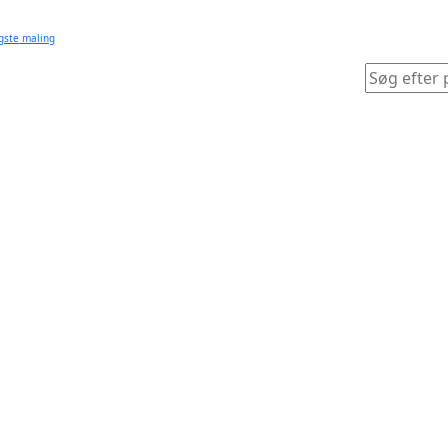
igste maling