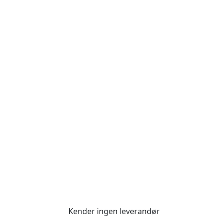
Kender ingen leverandør