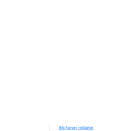
BN Farver reklame