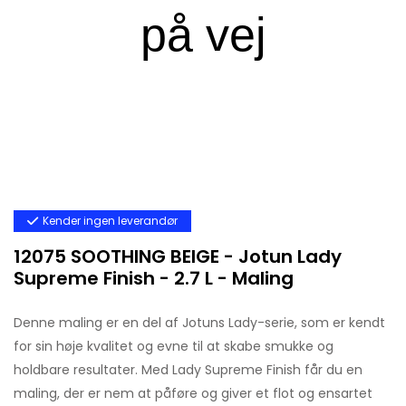
Kender ingen leverandør
12075 SOOTHING BEIGE - Jotun Lady
Supreme Finish - 2.7 L - Maling
Denne maling er en del af Jotuns Lady-serie, som er kendt
for sin høje kvalitet og evne til at skabe smukke og
holdbare resultater. Med Lady Supreme Finish får du en
maling, der er nem at påføre og giver et flot og ensartet