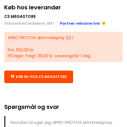
Køb hos leverandør
CS MEGASTORE
Virksomhed etableret: 1997
Partner reklame link
4PRO PROTOX skimmelspray 2,5 l
Pris: 552,00 kr.
På lager. Fragt: 39,00 kr. Leveringstid: 1 dag.
KØB NU HOS CS MEGASTORE
Spørgsmål og svar
Hvordan bruger jeg 4PRO PROTOX skimmelspray