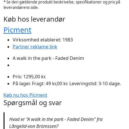
* Se den gældende produkt beskrivelse, specifikationer og pris på
leverandørens side.
Køb hos leverandør
Picment
Virksomhed etableret: 1983
Partner reklame link
A walk in the park - Faded Denim
Pris: 1295,00 kr.
På lager. Fragt: 49 kr,00 kr. Leveringstid: 3-10 dage.
Køb nu hos Picment
Spørgsmål og svar
Hvad er "A walk in the park - Faded Denim" fra
Långelid-von Brömssen?