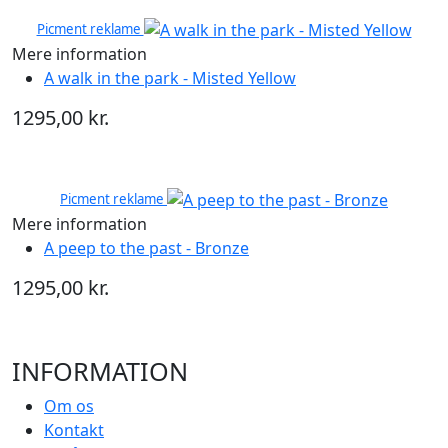
Picment reklame
Mere information
A walk in the park - Misted Yellow
1295,00 kr.
Picment reklame
Mere information
A peep to the past - Bronze
1295,00 kr.
INFORMATION
Om os
Kontakt