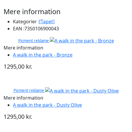
Mere information
Kategorier :
[Tapet]
EAN :
7350106900043
Picment reklame
Mere information
A walk in the park - Bronze
1295,00 kr.
Picment reklame
Mere information
A walk in the park - Dusty Olive
1295,00 kr.