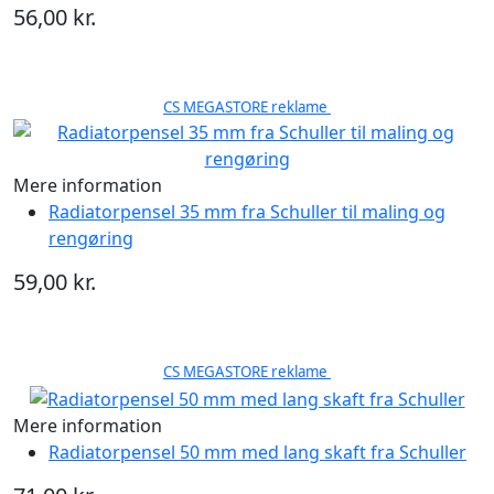
56,00 kr.
CS MEGASTORE reklame
Mere information
Radiatorpensel 35 mm fra Schuller til maling og
rengøring
59,00 kr.
CS MEGASTORE reklame
Mere information
Radiatorpensel 50 mm med lang skaft fra Schuller