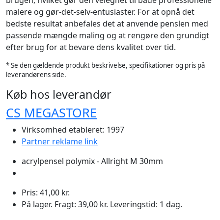
malere og gør-det-selv-entusiaster. For at opnå det
bedste resultat anbefales det at anvende penslen med
passende mængde maling og at rengøre den grundigt
efter brug for at bevare dens kvalitet over tid.
* Se den gældende produkt beskrivelse, specifikationer og pris på
leverandørens side.
Køb hos leverandør
CS MEGASTORE
Virksomhed etableret: 1997
Partner reklame link
acrylpensel polymix - Allright M 30mm
Pris: 41,00 kr.
På lager. Fragt: 39,00 kr. Leveringstid: 1 dag.