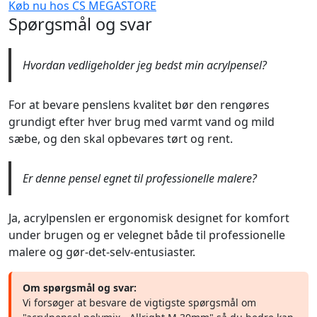
Køb nu hos CS MEGASTORE
Spørgsmål og svar
Hvordan vedligeholder jeg bedst min acrylpensel?
For at bevare penslens kvalitet bør den rengøres
grundigt efter hver brug med varmt vand og mild
sæbe, og den skal opbevares tørt og rent.
Er denne pensel egnet til professionelle malere?
Ja, acrylpenslen er ergonomisk designet for komfort
under brugen og er velegnet både til professionelle
malere og gør-det-selv-entusiaster.
Om spørgsmål og svar:
Vi forsøger at besvare de vigtigste spørgsmål om