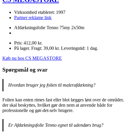
Virksomhed etableret: 1997
Partner reklame link
Afdækningsfolie Tenno 75my 2x50m
Pris: 412,00 kr.
På lager. Fragt: 39,00 kr. Leveringstid: 1 dag.
Køb nu hos CS MEGASTORE
Spørgsmål og svar
Hvordan bruger jeg folien til malerafdækning?
Folien kan enten rimes fast eller blot lægges løst over de områder,
der skal beskyttes, hvilket gør den nem at anvende både for
professionelle og gør-det-selv brugere.
Er Afdækningsfolie Tenno egnet til udendørs brug?