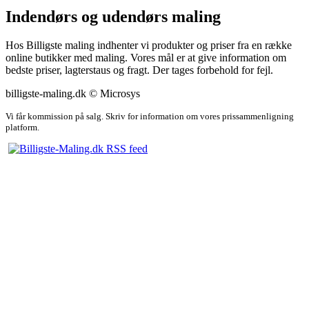
Indendørs og udendørs maling
Hos Billigste maling indhenter vi produkter og priser fra en række
online butikker med maling. Vores mål er at give information om
bedste priser, lagterstaus og fragt. Der tages forbehold for fejl.
billigste-maling.dk © Microsys
Vi får kommission på salg. Skriv for information om vores prissammenligning
platform.