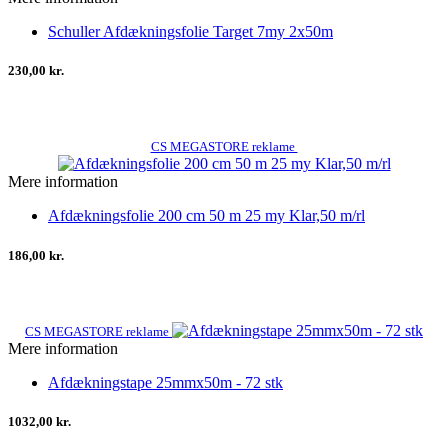
Schuller Afdækningsfolie Target 7my 2x50m
230,00 kr.
CS MEGASTORE reklame
Mere information
Afdækningsfolie 200 cm 50 m 25 my Klar,50 m/rl
186,00 kr.
CS MEGASTORE reklame
Mere information
Afdækningstape 25mmx50m - 72 stk
1032,00 kr.