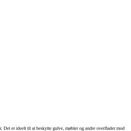
 Det er ideelt til at beskytte gulve, møbler og andre overflader mod