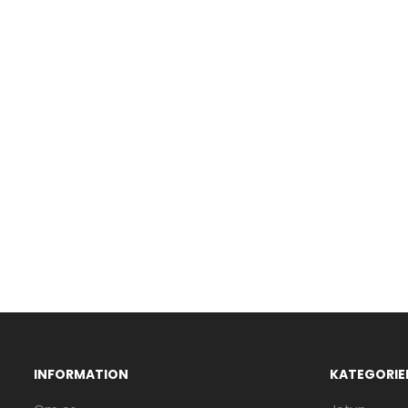
INFORMATION
KATEGORIE