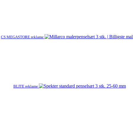
CS MEGASTORE reklame
BLITE reklame