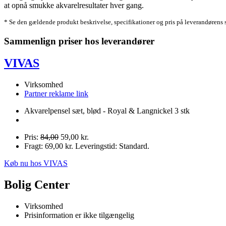
at opnå smukke akvarelresultater hver gang.
* Se den gældende produkt beskrivelse, specifikationer og pris på leverandørens 
Sammenlign priser hos leverandører
VIVAS
Virksomhed
Partner reklame link
Akvarelpensel sæt, blød - Royal & Langnickel 3 stk
Pris:
84,00
59,00 kr.
Fragt: 69,00 kr. Leveringstid: Standard.
Køb nu hos VIVAS
Bolig Center
Virksomhed
Prisinformation er ikke tilgængelig