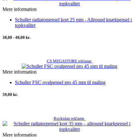
Mere information
Schuller radiatorpensel kort 25 mm - Allround knækpensel i
topkvalitet
38,00 - 48,00 kr.
CS MEGASTORE reklame
Mere information
Schuller FSC ovalpensel pro 45 mm til maling
59,00 kr.
Rockidan reklame
Mere information