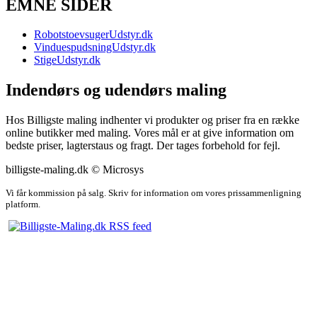
EMNE SIDER
RobotstoevsugerUdstyr.dk
VinduespudsningUdstyr.dk
StigeUdstyr.dk
Indendørs og udendørs maling
Hos Billigste maling indhenter vi produkter og priser fra en række
online butikker med maling. Vores mål er at give information om
bedste priser, lagterstaus og fragt. Der tages forbehold for fejl.
billigste-maling.dk © Microsys
Vi får kommission på salg. Skriv for information om vores prissammenligning
platform.