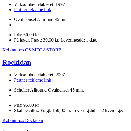
Virksomhed etableret: 1997
Partner reklame link
Oval pensel Allround 45mm
Pris: 60,00 kr.
På lager. Fragt: 39,00 kr. Leveringstid: 1 dag.
Køb nu hos CS MEGASTORE
Rockidan
Virksomhed etableret: 2007
Partner reklame link
Schuller Allround Ovalpensel 45 mm.
Pris: 95,00 kr.
Skal bestilles. Fragt: 150,00 kr. Leveringstid: 1-2 hverdage.
Køb nu hos Rockidan