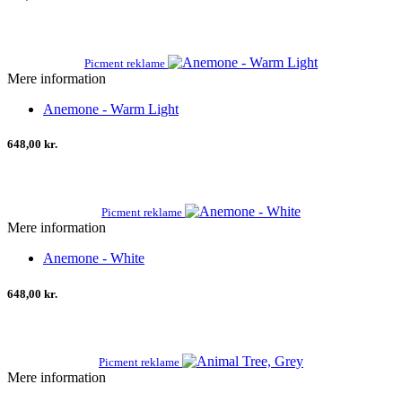
Picment reklame
Mere information
Anemone - Warm Light
648,00 kr.
Picment reklame
Mere information
Anemone - White
648,00 kr.
Picment reklame
Mere information