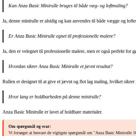
Kan Anza Basic Minirulle bruges til både væg- og loftmaling?
Ja, denne minirulle er alsidig og kan anvendes til både vægge og lofte
Er Anza Basic Minirulle egnet til professionelle malere?
Ja, den er velegnet til professionelle malere, men er også perfekt for gø
Hvordan sikrer Anza Basic Minirulle et jævnt resultat?
Rullen er designet til at give et jævnt og flot lag maling, hvilket sikre
Hvor lang er holdbarheden på denne minirulle?
Anza Basic Minirulle er lavet af holdbare materialer.
Om spørgsmål og svar:
Vi forsøger at besvare de vigtigste spørgsmål om "Anza Basic Minirulle 