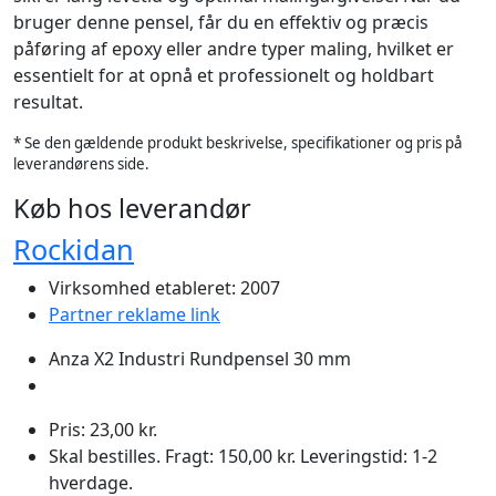
bruger denne pensel, får du en effektiv og præcis
påføring af epoxy eller andre typer maling, hvilket er
essentielt for at opnå et professionelt og holdbart
resultat.
* Se den gældende produkt beskrivelse, specifikationer og pris på
leverandørens side.
Køb hos leverandør
Rockidan
Virksomhed etableret: 2007
Partner reklame link
Anza X2 Industri Rundpensel 30 mm
Pris: 23,00 kr.
Skal bestilles. Fragt: 150,00 kr. Leveringstid: 1-2
hverdage.