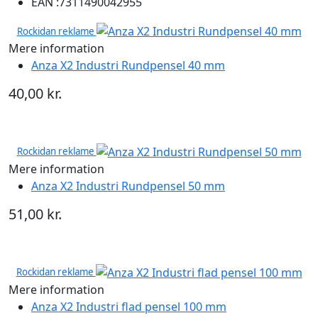
EAN :
7311490042955
Rockidan reklame
Mere information
Anza X2 Industri Rundpensel 40 mm
40,00 kr.
Rockidan reklame
Mere information
Anza X2 Industri Rundpensel 50 mm
51,00 kr.
Rockidan reklame
Mere information
Anza X2 Industri flad pensel 100 mm