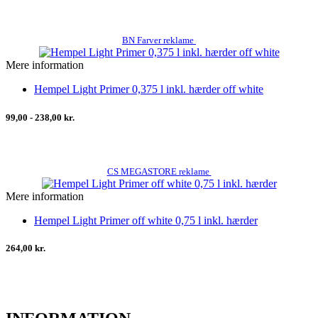
BN Farver reklame
Mere information
Hempel Light Primer 0,375 l inkl. hærder off white
99,00 - 238,00 kr.
CS MEGASTORE reklame
Mere information
Hempel Light Primer off white 0,75 l inkl. hærder
264,00 kr.