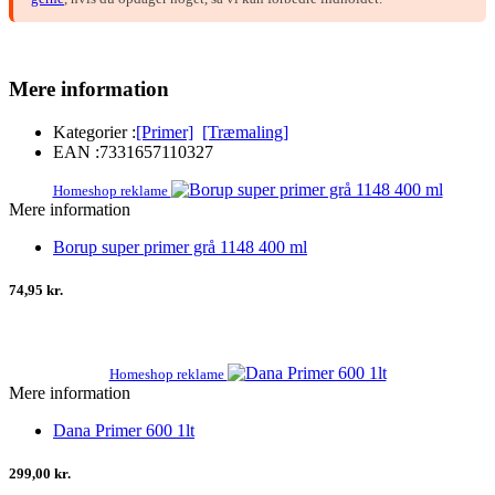
Mere information
Kategorier :
[Primer]
[Træmaling]
EAN :
7331657110327
Homeshop reklame
Mere information
Borup super primer grå 1148 400 ml
74,95 kr.
Homeshop reklame
Mere information
Dana Primer 600 1lt
299,00 kr.