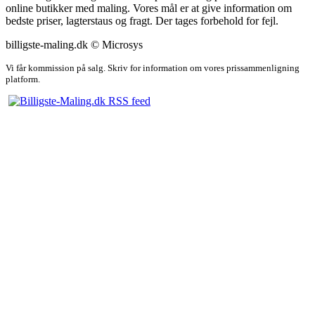
online butikker med maling. Vores mål er at give information om
bedste priser, lagterstaus og fragt. Der tages forbehold for fejl.
billigste-maling.dk © Microsys
Vi får kommission på salg. Skriv for information om vores prissammenligning
platform.