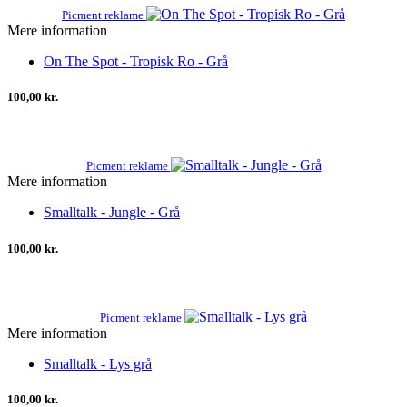
Picment reklame
Mere information
On The Spot - Tropisk Ro - Grå
100,00 kr.
Picment reklame
Mere information
Smalltalk - Jungle - Grå
100,00 kr.
Picment reklame
Mere information
Smalltalk - Lys grå
100,00 kr.