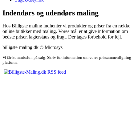
Indendørs og udendørs maling
Hos Billigste maling indhenter vi produkter og priser fra en række
online butikker med maling. Vores mål er at give information om
bedste priser, lagterstaus og fragt. Der tages forbehold for fejl.
billigste-maling.dk © Microsys
Vi får kommission på salg. Skriv for information om vores prissammenligning
platform.