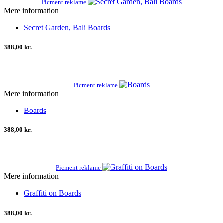
Picment reklame
Mere information
Secret Garden, Bali Boards
388,00 kr.
Picment reklame
Mere information
Boards
388,00 kr.
Picment reklame
Mere information
Graffiti on Boards
388,00 kr.