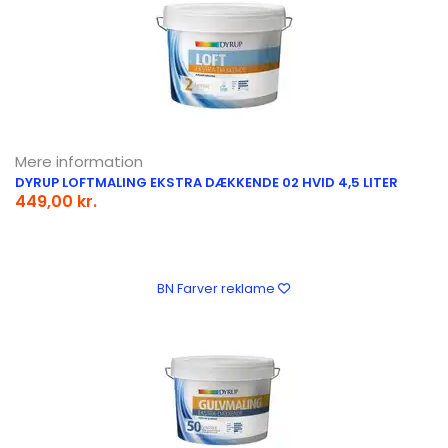
Mere information
DYRUP LOFTMALING EKSTRA DÆKKENDE 02 HVID 4,5 LITER
449,00 kr.
BN Farver reklame