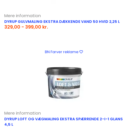
Mere information
DYRUP GULVMALING EKSTRA DÆKKENDE VAND 50 HVID 2,25 L
329,00 - 399,00 kr.
BN Farver reklame
Mere information
DYRUP LOFT OG VÆGMALING EKSTRA SPÆRRENDE 2-I-1 GLANS
4,5 L