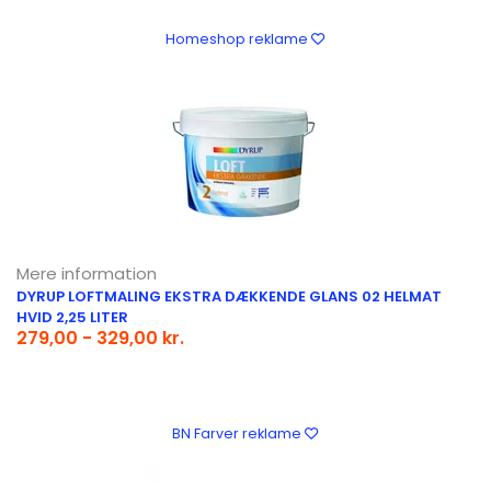
Homeshop reklame
Mere information
DYRUP LOFTMALING EKSTRA DÆKKENDE GLANS 02 HELMAT
HVID 2,25 LITER
279,00 - 329,00 kr.
BN Farver reklame