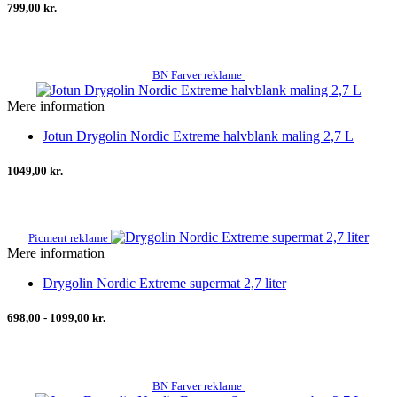
799,00 kr.
BN Farver reklame
Mere information
Jotun Drygolin Nordic Extreme halvblank maling 2,7 L
1049,00 kr.
Picment reklame
Mere information
Drygolin Nordic Extreme supermat 2,7 liter
698,00 - 1099,00 kr.
BN Farver reklame