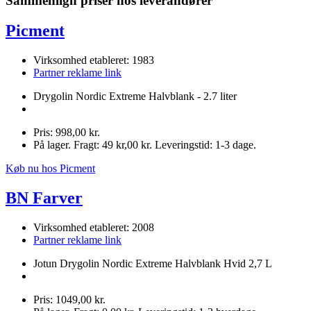
Sammenlign priser hos leverandører
Picment
Virksomhed etableret: 1983
Partner reklame link
Drygolin Nordic Extreme Halvblank - 2.7 liter
Pris: 998,00 kr.
På lager. Fragt: 49 kr,00 kr. Leveringstid: 1-3 dage.
Køb nu hos Picment
BN Farver
Virksomhed etableret: 2008
Partner reklame link
Jotun Drygolin Nordic Extreme Halvblank Hvid 2,7 L
Pris: 1049,00 kr.