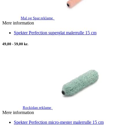
Mal og Spar reklame
Mere information
Spekter Perfection superglat malerrulle 15 cm
49,00 - 59,00 kr.
Rockidan reklame
Mere information
Spekter Perfection micro-mester malerrulle 15 cm