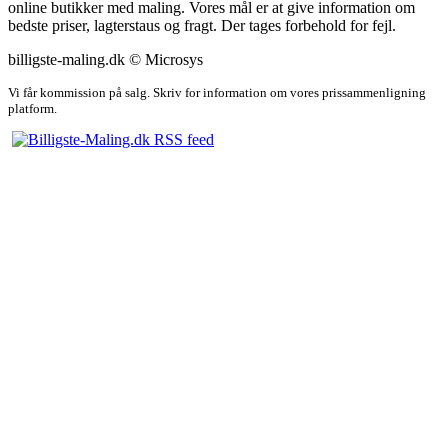
online butikker med maling. Vores mål er at give information om
bedste priser, lagterstaus og fragt. Der tages forbehold for fejl.
billigste-maling.dk © Microsys
Vi får kommission på salg. Skriv for information om vores prissammenligning
platform.