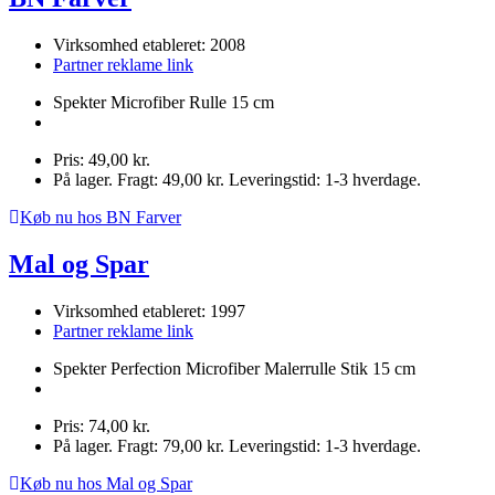
Virksomhed etableret: 2008
Partner reklame link
Spekter Microfiber Rulle 15 cm
Pris: 49,00 kr.
På lager. Fragt: 49,00 kr. Leveringstid: 1-3 hverdage.
Køb nu hos BN Farver
Mal og Spar
Virksomhed etableret: 1997
Partner reklame link
Spekter Perfection Microfiber Malerrulle Stik 15 cm
Pris: 74,00 kr.
På lager. Fragt: 79,00 kr. Leveringstid: 1-3 hverdage.
Køb nu hos Mal og Spar