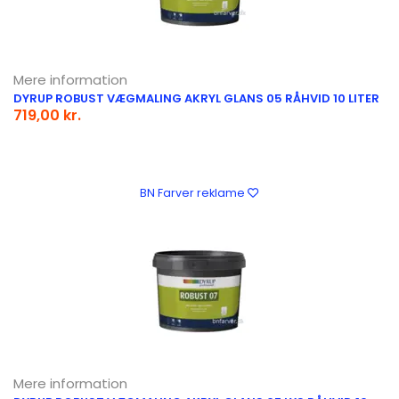
Mere information
DYRUP ROBUST VÆGMALING AKRYL GLANS 05 RÅHVID 10 LITER
719,00 kr.
BN Farver reklame
Mere information