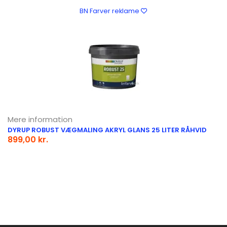
BN Farver reklame
Mere information
DYRUP ROBUST VÆGMALING AKRYL GLANS 25 LITER RÅHVID
899,00 kr.