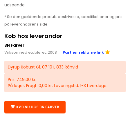
udseende.
* Se den gældende produkt beskrivelse, specifikationer og pris
på leverandørens side.
Køb hos leverandør
BN Farver
Virksomhed etableret: 2008
Partner reklame link
Dyrup Robust Gl. 07 10 L 833 Råhvid
Pris: 749,00 kr.
På lager. Fragt: 0,00 kr. Leveringstid: 1-3 hverdage.
KØB NU HOS BN FARVER