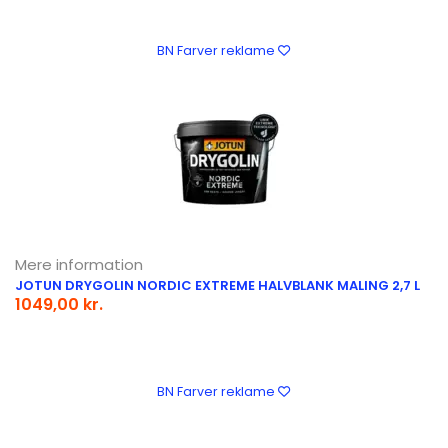
BN Farver reklame
Mere information
JOTUN DRYGOLIN NORDIC EXTREME HALVBLANK MALING 2,7 L
1049,00 kr.
BN Farver reklame