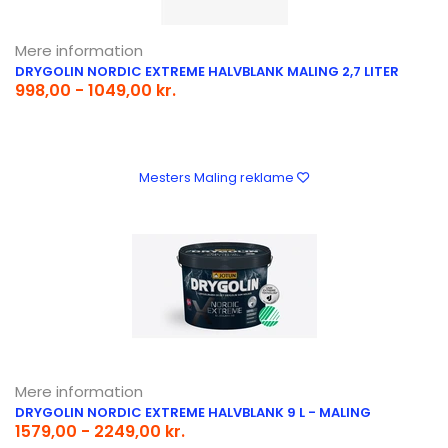
Mere information
DRYGOLIN NORDIC EXTREME HALVBLANK MALING 2,7 LITER
998,00 - 1049,00 kr.
Mesters Maling reklame
Mere information
DRYGOLIN NORDIC EXTREME HALVBLANK 9 L - MALING
1579,00 - 2249,00 kr.