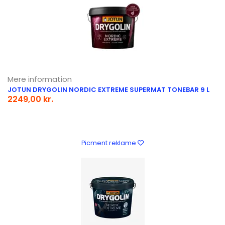
Mere information
JOTUN DRYGOLIN NORDIC EXTREME SUPERMAT TONEBAR 9 L
2249,00 kr.
Picment reklame